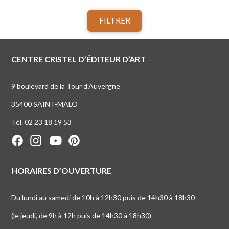
FILTRER
CENTRE CRISTEL D’ÉDITEUR D’ART
9 boulevard de la Tour d’Auvergne
35400 SAINT-MALO
Tél. 02 23 18 19 53
HORAIRES D’OUVERTURE
Du lundi au samedi de 10h à 12h30 puis de 14h30 à 18h30
(le jeudi, de 9h à 12h puis de 14h30 à 18h30)