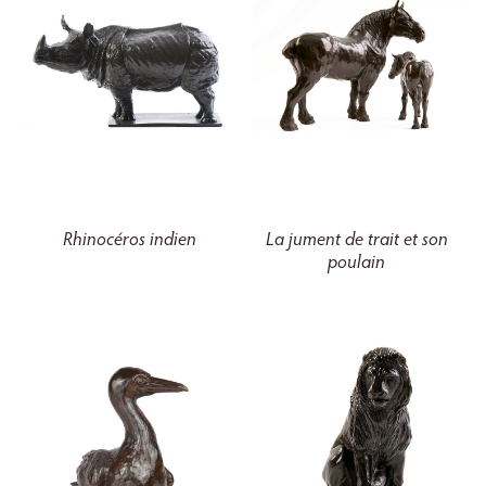
Rhinocéros indien
La jument de trait et son
poulain