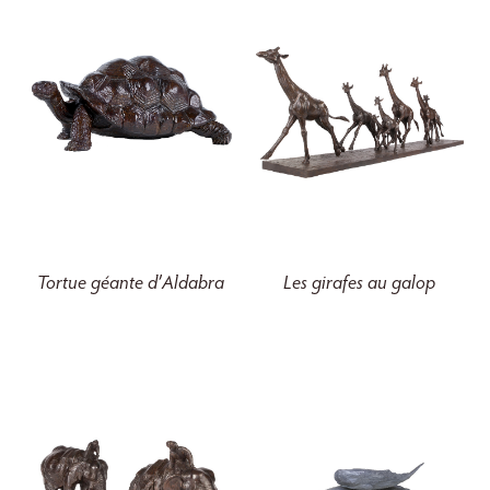
Tortue géante d’Aldabra
Les girafes au galop