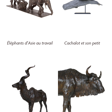
Éléphants d’Asie au travail
Cachalot et son petit