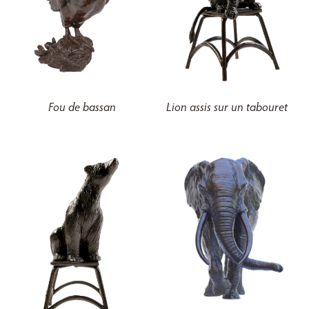
Fou de bassan
Lion assis sur un tabouret