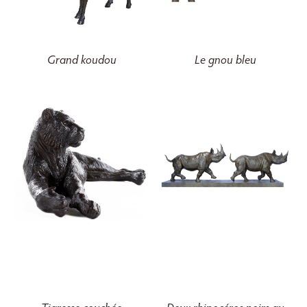
Grand koudou
Le gnou bleu