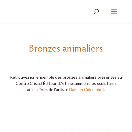
Bronzes animaliers
Retrouvez ici l’ensemble des bronzes animaliers présentés au
Centre Cristel Éditeur d’Art, notamment les sculptures
animalières de l’artiste
Damien Colcombet
.