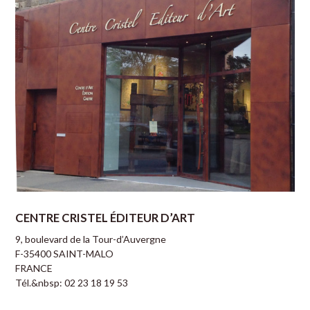
CENTRE CRISTEL ÉDITEUR D’ART
9, boulevard de la Tour-d’Auvergne
F-35400 SAINT-MALO
FRANCE
Tél.&nbsp: 02 23 18 19 53