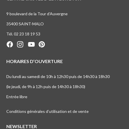
9 boulevard de la Tour d’Auvergne
35400 SAINT-MALO
Tél. 02 23 18 19 53
HORAIRES D’OUVERTURE
Du lundi au samedi de 10h à 12h30 puis de 14h30 à 18h30
(le jeudi, de 9h à 12h puis de 14h30 à 18h30)
Entrée libre
Conditions générales d’utilisation et de vente
NEWSLETTER