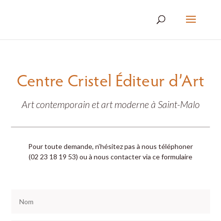
Centre Cristel Éditeur d’Art
Art contemporain et art moderne à Saint-Malo
Pour toute demande, n’hésitez pas à nous téléphoner
(02 23 18 19 53) ou à nous contacter via ce formulaire