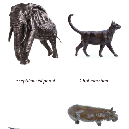
Le septième éléphant
Chat marchant