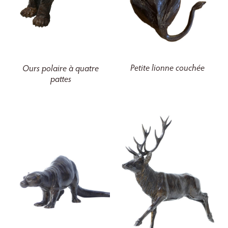
Petite lionne couchée
Ours polaire à quatre
pattes