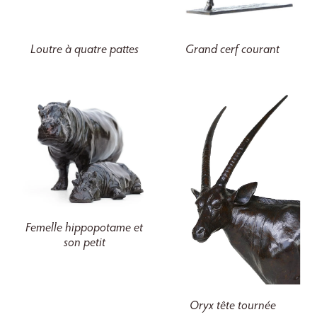
Loutre à quatre pattes
Grand cerf courant
Femelle hippopotame et
son petit
Oryx tête tournée