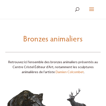
Bronzes animaliers
Retrouvez ici l’ensemble des bronzes animaliers présentés au
Centre Cristel Éditeur d’Art, notamment les sculptures
animalières de l’artiste
Damien Colcombet
.