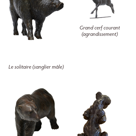
Grand cerf courant
(agrandissement)
Le solitaire (sanglier mâle)