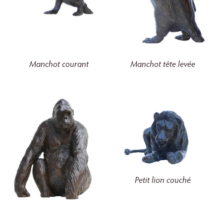
Manchot courant
Manchot tête levée
Petit lion couché