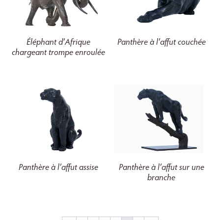
Éléphant d’Afrique
Panthère à l’affut couchée
chargeant trompe enroulée
Panthère à l’affut assise
Panthère à l’affut sur une
branche