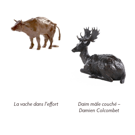
La vache dans l’effort
Daim mâle couché –
Damien Colcombet