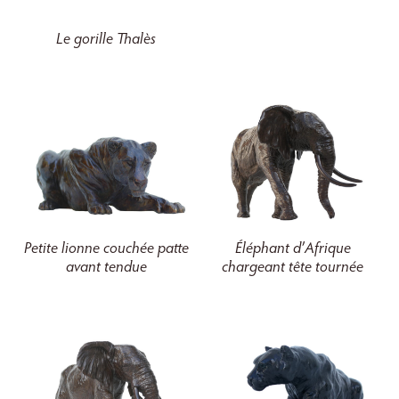
Le gorille Thalès
Petite lionne couchée patte
Éléphant d’Afrique
avant tendue
chargeant tête tournée