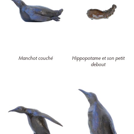
Manchot couché
Hippopotame et son petit
debout