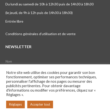
Du lundi au samedi de 10h à 12h30 puis de 14h30 à 18h30
(le jeudi, de 9h à 12h puis de 14h30 à 18h30)
Entrée libre
Conditions générales d’utilisation et de vente
NEWSLETTER
Notre site web utilise des cookies pour garantir son bon
fonctionnement, optimiser ses performances techniques,
personnaliser l'affichage de nos pages ou mesurer des
publicités pertinentes. Pour obtenir davantage
d'informations ou modifier vos préférences, cliquez sur «
Réglages ».
Réglages
Accepter tout