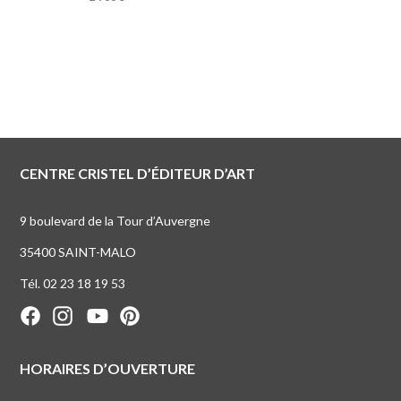
CENTRE CRISTEL D’ÉDITEUR D’ART
9 boulevard de la Tour d’Auvergne
35400 SAINT-MALO
Tél. 02 23 18 19 53
HORAIRES D’OUVERTURE