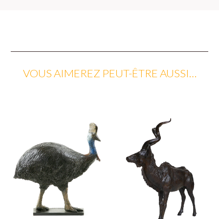
VOUS AIMEREZ PEUT-ÊTRE AUSSI…