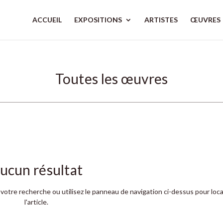
ACCUEIL
EXPOSITIONS
ARTISTES
ŒUVRES
Toutes les œuvres
ucun résultat
votre recherche ou utilisez le panneau de navigation ci-dessus pour loca
l'article.