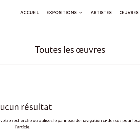
ACCUEIL
EXPOSITIONS
ARTISTES
ŒUVRES
Toutes les œuvres
ucun résultat
votre recherche ou utilisez le panneau de navigation ci-dessus pour loca
l'article.