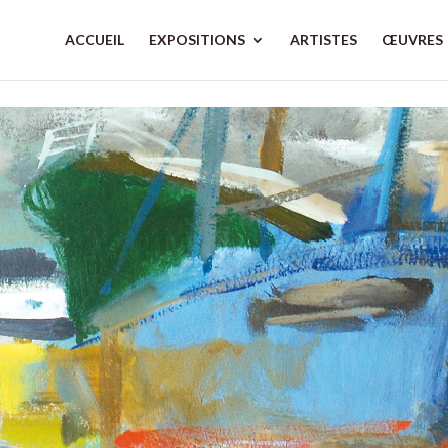
ACCUEIL
EXPOSITIONS
ARTISTES
ŒUVRES