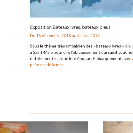
Exposition Bateaux ivres, bateaux bleus
Du 15 décembre 2018 au 9 mars 2019
Sous le thème très rimbaldien des « bateaux ivres », dix
à Saint-Malo pour dire l’éblouissement qui saisit tout ho
notoirement marqué leur époque. Embarquement avec
peintres de la mer
.