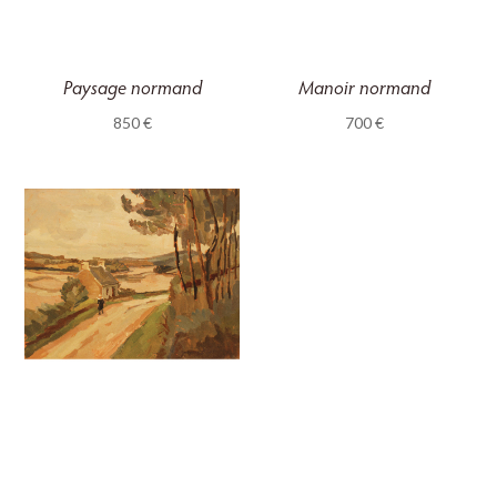
Paysage normand
Manoir normand
850
€
700
€