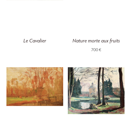
Nature morte aux fruits
Le Cavalier
700
€