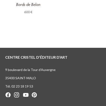
Bords de Belon
600
€
CENTRE CRISTEL D’ÉDITEUR D’ART
9 boulevard de la Tour d’Auvergne
35400 SAINT-MALO
Tél. 02 23 18 19 53