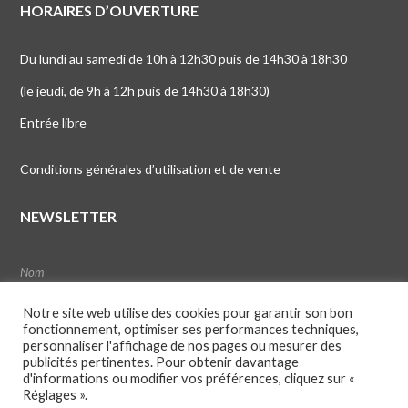
HORAIRES D’OUVERTURE
Du lundi au samedi de 10h à 12h30 puis de 14h30 à 18h30
(le jeudi, de 9h à 12h puis de 14h30 à 18h30)
Entrée libre
Conditions générales d’utilisation et de vente
NEWSLETTER
Notre site web utilise des cookies pour garantir son bon
fonctionnement, optimiser ses performances techniques,
personnaliser l'affichage de nos pages ou mesurer des
publicités pertinentes. Pour obtenir davantage
d'informations ou modifier vos préférences, cliquez sur «
Réglages ».