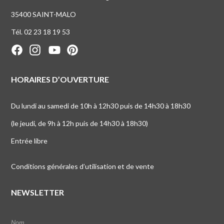
35400 SAINT-MALO
Tél. 02 23 18 19 53
HORAIRES D’OUVERTURE
Du lundi au samedi de 10h à 12h30 puis de 14h30 à 18h30
(le jeudi, de 9h à 12h puis de 14h30 à 18h30)
Entrée libre
Conditions générales d’utilisation et de vente
NEWSLETTER