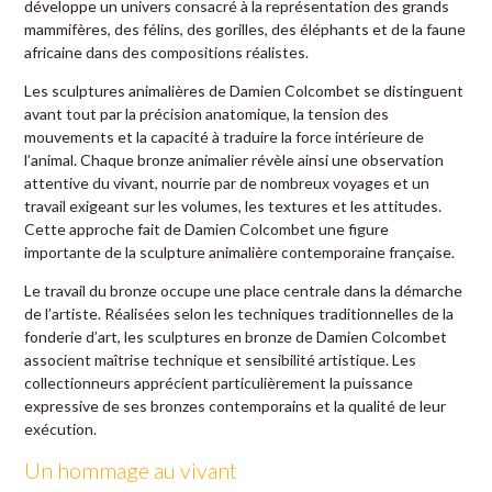
développe un univers consacré à la représentation des grands
mammifères, des félins, des gorilles, des éléphants et de la faune
africaine dans des compositions réalistes.
Les sculptures animalières de Damien Colcombet se distinguent
avant tout par la précision anatomique, la tension des
mouvements et la capacité à traduire la force intérieure de
l’animal. Chaque bronze animalier révèle ainsi une observation
attentive du vivant, nourrie par de nombreux voyages et un
travail exigeant sur les volumes, les textures et les attitudes.
Cette approche fait de Damien Colcombet une figure
importante de la sculpture animalière contemporaine française.
Le travail du bronze occupe une place centrale dans la démarche
de l’artiste. Réalisées selon les techniques traditionnelles de la
fonderie d’art, les sculptures en bronze de Damien Colcombet
associent maîtrise technique et sensibilité artistique. Les
collectionneurs apprécient particulièrement la puissance
expressive de ses bronzes contemporains et la qualité de leur
exécution.
Un hommage au vivant