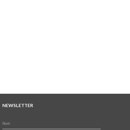
NEWSLETTER