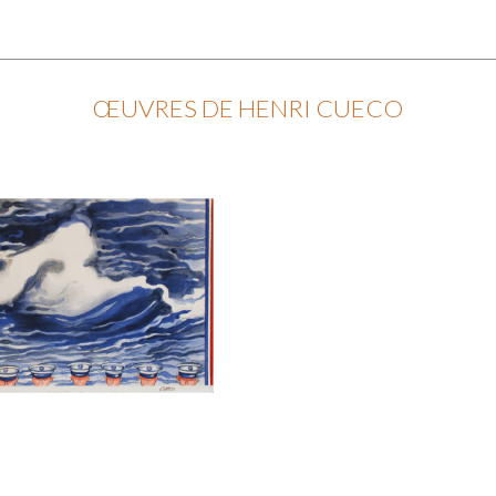
ŒUVRES DE HENRI CUECO