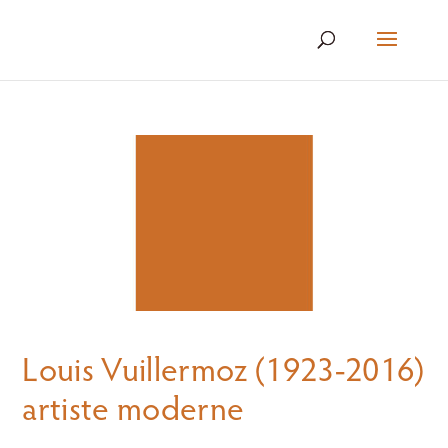
Louis Vuillermoz (1923-2016)
artiste moderne