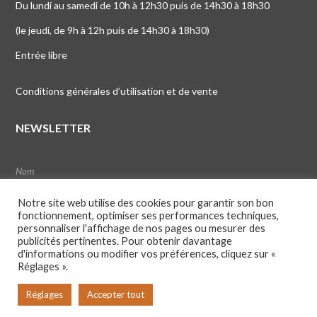
Du lundi au samedi de 10h à 12h30 puis de 14h30 à 18h30
(le jeudi, de 9h à 12h puis de 14h30 à 18h30)
Entrée libre
Conditions générales d’utilisation et de vente
NEWSLETTER
Notre site web utilise des cookies pour garantir son bon
fonctionnement, optimiser ses performances techniques,
personnaliser l'affichage de nos pages ou mesurer des
publicités pertinentes. Pour obtenir davantage
d'informations ou modifier vos préférences, cliquez sur «
Réglages ».
Réglages
Accepter tout