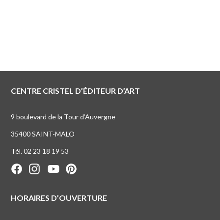
CENTRE CRISTEL D’ÉDITEUR D’ART
9 boulevard de la Tour d’Auvergne
35400 SAINT-MALO
Tél. 02 23 18 19 53
HORAIRES D’OUVERTURE