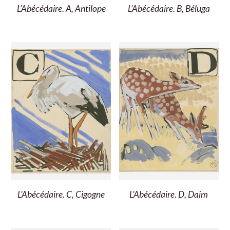
L’Abécédaire. A, Antilope
L’Abécédaire. B, Béluga
L’Abécédaire. C, Cigogne
L’Abécédaire. D, Daim