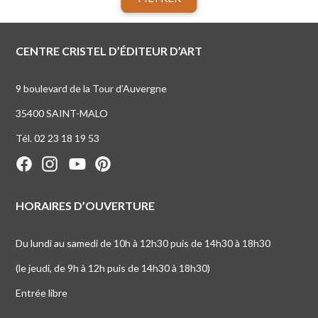
CENTRE CRISTEL D’ÉDITEUR D’ART
9 boulevard de la Tour d’Auvergne
35400 SAINT-MALO
Tél. 02 23 18 19 53
HORAIRES D’OUVERTURE
Du lundi au samedi de 10h à 12h30 puis de 14h30 à 18h30
(le jeudi, de 9h à 12h puis de 14h30 à 18h30)
Entrée libre