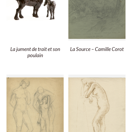
La jument de trait et son
La Source – Camille Corot
poulain