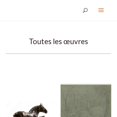
Toutes les œuvres