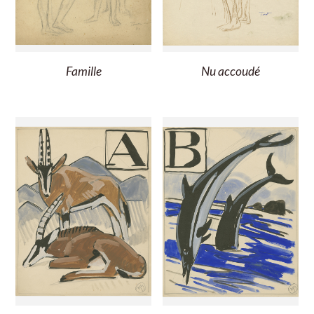
Famille
Nu accoudé