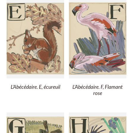
L’Abécédaire. E, écureuil
L’Abécédaire. F, Flamant
rose