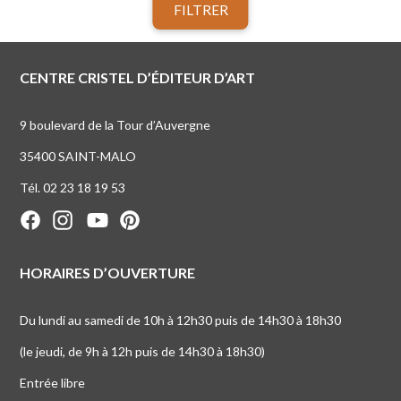
FILTRER
CENTRE CRISTEL D’ÉDITEUR D’ART
9 boulevard de la Tour d’Auvergne
35400 SAINT-MALO
Tél. 02 23 18 19 53
HORAIRES D’OUVERTURE
Du lundi au samedi de 10h à 12h30 puis de 14h30 à 18h30
(le jeudi, de 9h à 12h puis de 14h30 à 18h30)
Entrée libre