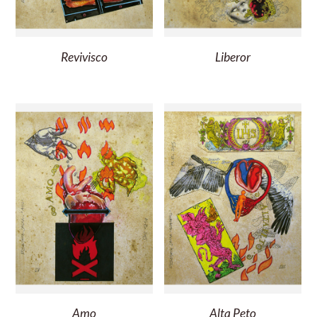
Revivisco
Liberor
Amo
Alta Peto