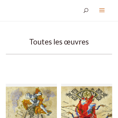
Toutes les œuvres