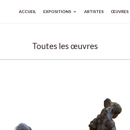
ACCUEIL
EXPOSITIONS
ARTISTES
ŒUVRES
Toutes les œuvres