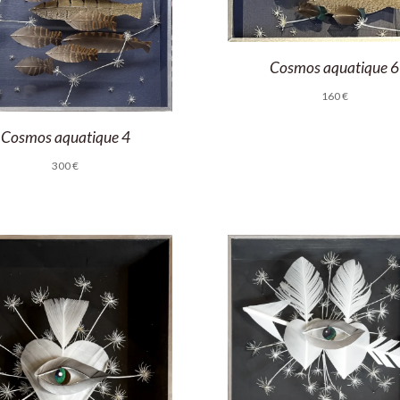
Cosmos aquatique 6
160
€
Cosmos aquatique 4
300
€