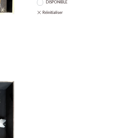
DISPONIBLE