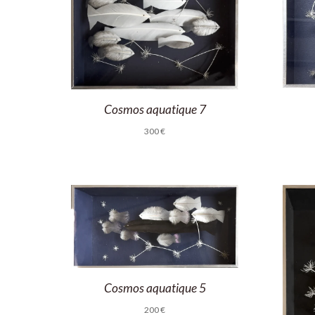
Cosmos aquatique 7
300
€
Cosmos aquatique 5
200
€