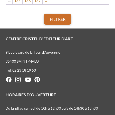
…
135
136
137
→
FILTRER
CENTRE CRISTEL D’ÉDITEUR D’ART
9 boulevard de la Tour d’Auvergne
35400 SAINT-MALO
Tél. 02 23 18 19 53
HORAIRES D’OUVERTURE
Du lundi au samedi de 10h à 12h30 puis de 14h30 à 18h30