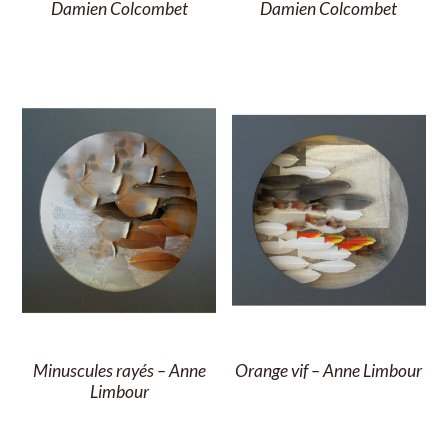
Damien Colcombet
Damien Colcombet
Minuscules rayés – Anne
Orange vif – Anne Limbour
Limbour