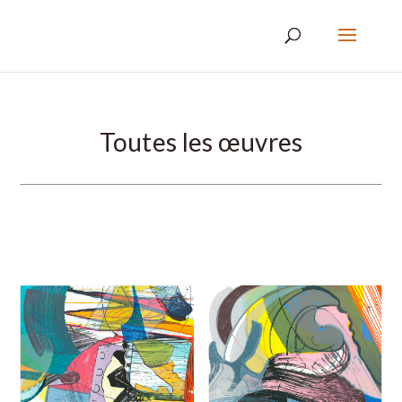
Toutes les œuvres