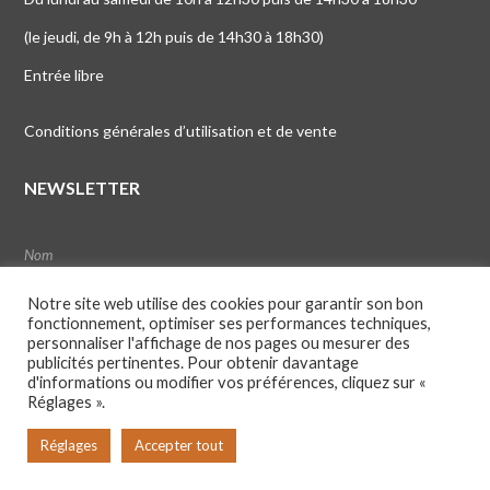
(le jeudi, de 9h à 12h puis de 14h30 à 18h30)
Entrée libre
Conditions générales d’utilisation et de vente
NEWSLETTER
Notre site web utilise des cookies pour garantir son bon
fonctionnement, optimiser ses performances techniques,
personnaliser l'affichage de nos pages ou mesurer des
publicités pertinentes. Pour obtenir davantage
d'informations ou modifier vos préférences, cliquez sur «
Réglages ».
Réglages
Accepter tout