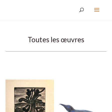
Toutes les œuvres