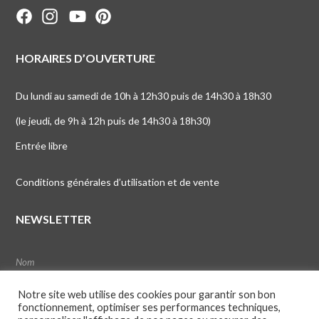
HORAIRES D’OUVERTURE
Du lundi au samedi de 10h à 12h30 puis de 14h30 à 18h30
(le jeudi, de 9h à 12h puis de 14h30 à 18h30)
Entrée libre
Conditions générales d’utilisation et de vente
NEWSLETTER
Notre site web utilise des cookies pour garantir son bon
fonctionnement, optimiser ses performances techniques,