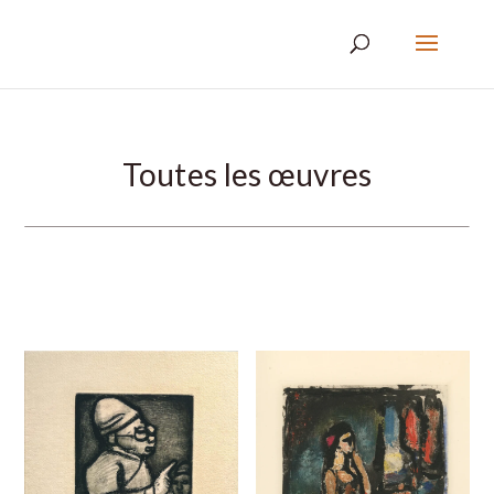
Toutes les œuvres