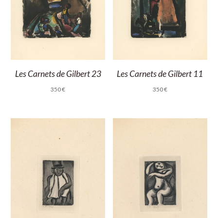
Les Carnets de Gilbert 23
Les Carnets de Gilbert 11
350
€
350
€