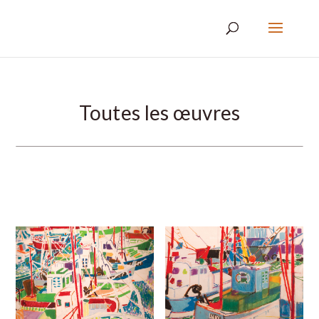
Toutes les œuvres