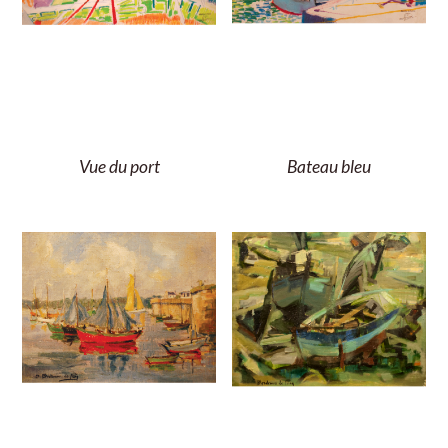
Vue du port
Bateau bleu