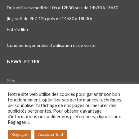
Du lundi au samedi de 10h à 12h30 puis de 14h30 à 18h30
(le jeudi, de 9h à 12h puis de 14h30 à 18h30)
Entrée libre
Conditions générales d’utilisation et de vente
NEWSLETTER
Notre site web utilise des cookies pour garantir son bon
fonctionnement, optimiser ses performances techniques,
personnaliser l'affichage de nos pages ou mesurer des
publicités pertinentes. Pour obtenir davantage
d'informations ou modifier vos préférences, cliquez sur «
Réglages ».
Réglages
Accepter tout