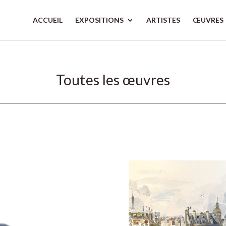
ACCUEIL
EXPOSITIONS
ARTISTES
ŒUVRES
Toutes les œuvres