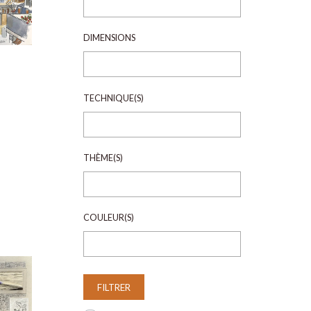
DIMENSIONS
TECHNIQUE(S)
THÈME(S)
COULEUR(S)
FILTRER