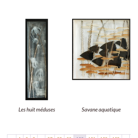
Les huit méduses
Savane aquatique