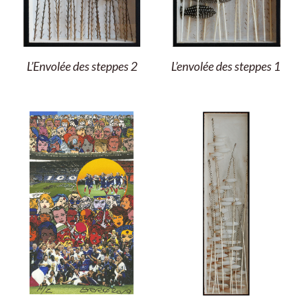
L’Envolée des steppes 2
L’envolée des steppes 1