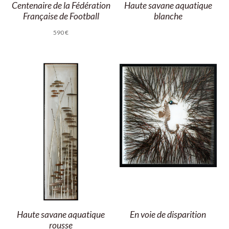
Centenaire de la Fédération
Haute savane aquatique
Française de Football
blanche
590
€
Haute savane aquatique
En voie de disparition
rousse