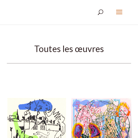
Toutes les œuvres