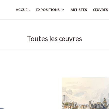
ACCUEIL
EXPOSITIONS
ARTISTES
ŒUVRES
Toutes les œuvres