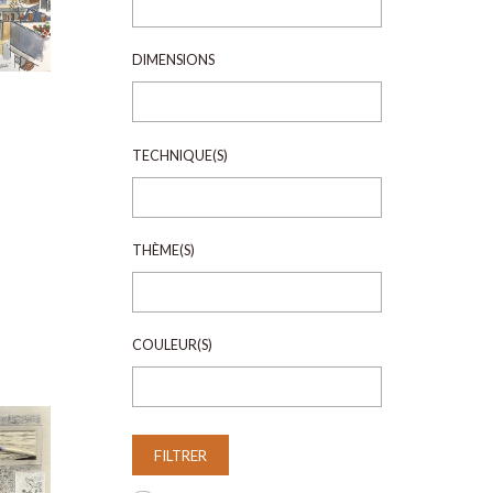
DIMENSIONS
TECHNIQUE(S)
THÈME(S)
COULEUR(S)
FILTRER