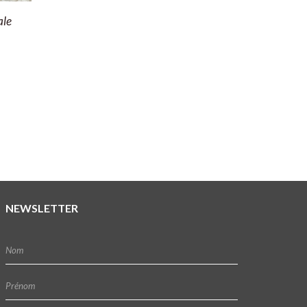
ale
NEWSLETTER