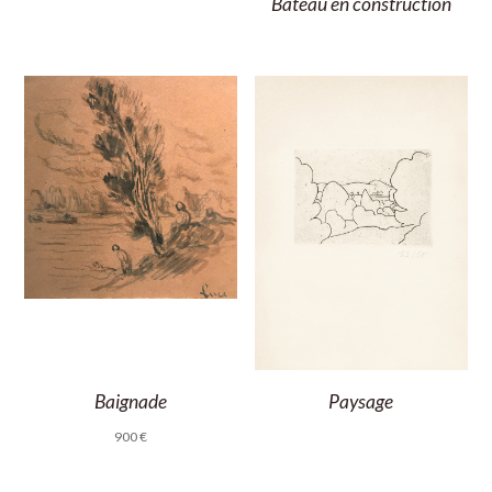
Bateau en construction
Baignade
Paysage
900
€