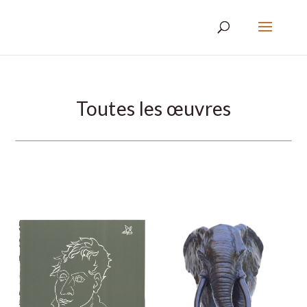
Toutes les œuvres