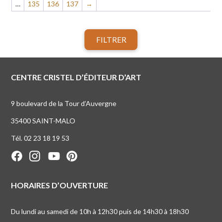
…
135
136
137
→
FILTRER
CENTRE CRISTEL D’ÉDITEUR D’ART
9 boulevard de la Tour d’Auvergne
35400 SAINT-MALO
Tél. 02 23 18 19 53
HORAIRES D’OUVERTURE
Du lundi au samedi de 10h à 12h30 puis de 14h30 à 18h30