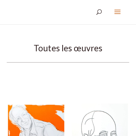
Toutes les œuvres