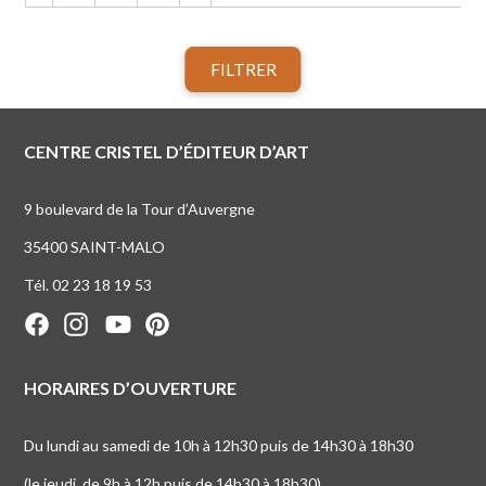
FILTRER
CENTRE CRISTEL D’ÉDITEUR D’ART
9 boulevard de la Tour d’Auvergne
35400 SAINT-MALO
Tél. 02 23 18 19 53
HORAIRES D’OUVERTURE
Du lundi au samedi de 10h à 12h30 puis de 14h30 à 18h30
(le jeudi, de 9h à 12h puis de 14h30 à 18h30)