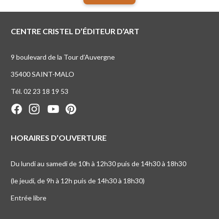
CENTRE CRISTEL D’ÉDITEUR D’ART
9 boulevard de la Tour d’Auvergne
35400 SAINT-MALO
Tél. 02 23 18 19 53
HORAIRES D’OUVERTURE
Du lundi au samedi de 10h à 12h30 puis de 14h30 à 18h30
(le jeudi, de 9h à 12h puis de 14h30 à 18h30)
Entrée libre