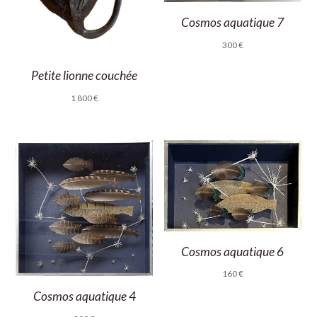
Cosmos aquatique 7
300
€
Petite lionne couchée
1 800
€
Cosmos aquatique 6
160
€
Cosmos aquatique 4