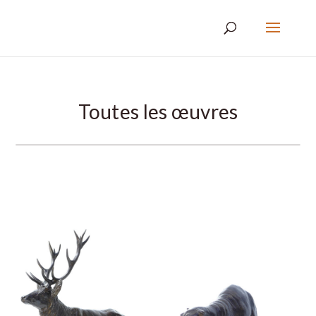
Toutes les œuvres