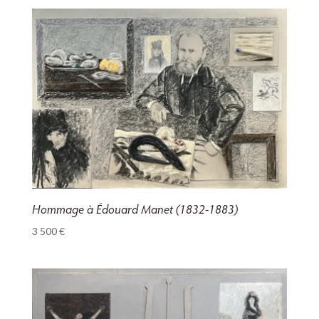
Hommage à Édouard Manet (1832-1883)
3 500
€