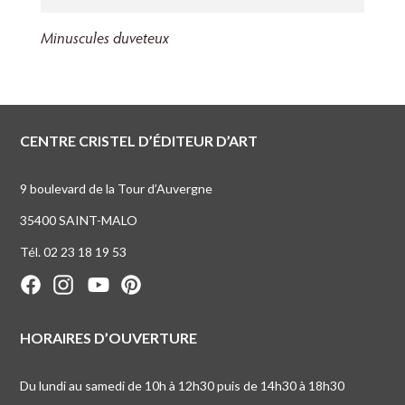
Minuscules duveteux
CENTRE CRISTEL D’ÉDITEUR D’ART
9 boulevard de la Tour d’Auvergne
35400 SAINT-MALO
Tél. 02 23 18 19 53
HORAIRES D’OUVERTURE
Du lundi au samedi de 10h à 12h30 puis de 14h30 à 18h30