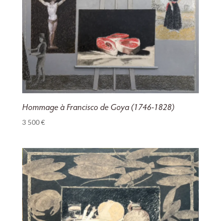
Hommage à Francisco de Goya (1746-1828)
3 500
€