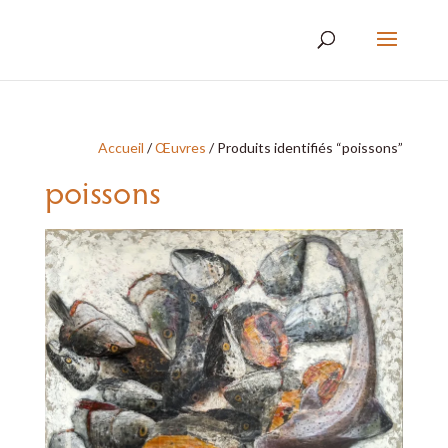
Accueil
/
Œuvres
/ Produits identifiés “poissons”
poissons