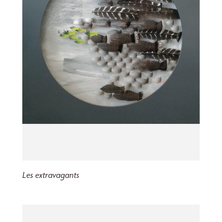
Les extravagants