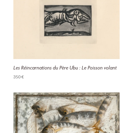
Les Réincarnations du Père Ubu : Le Poisson volant
350
€