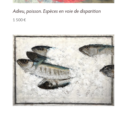
Adieu, poisson. Espèces en voie de disparition
1 500
€