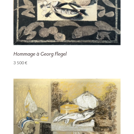
Hommage à Georg Flegel
3 500
€