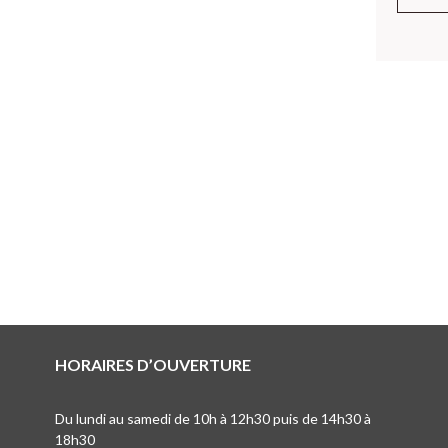
HORAIRES D’OUVERTURE
Du lundi au samedi de 10h à 12h30 puis de 14h30 à
18h30