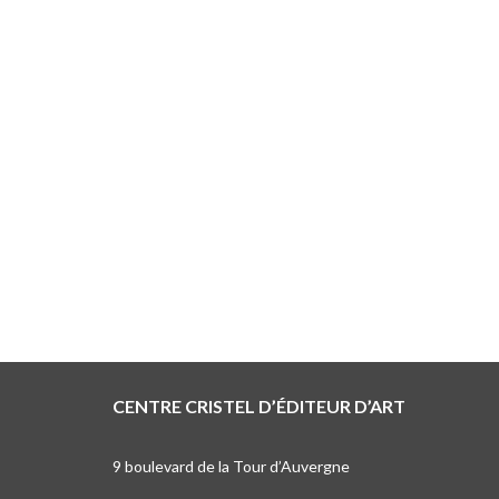
CENTRE CRISTEL D’ÉDITEUR D’ART
9 boulevard de la Tour d’Auvergne