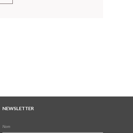
NEWSLETTER