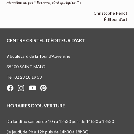
attention au petit Bernard, c’est quelqu’un.’’ »
Christophe Penot
Éditeur d’art
CENTRE CRISTEL D’ÉDITEUR D’ART
9 boulevard de la Tour d’Auvergne
35400 SAINT-MALO
Tél. 02 23 18 19 53
HORAIRES D’OUVERTURE
Du lundi au samedi de 10h à 12h30 puis de 14h30 à 18h30
(le jeudi, de 9h à 12h puis de 14h30 à 18h30)