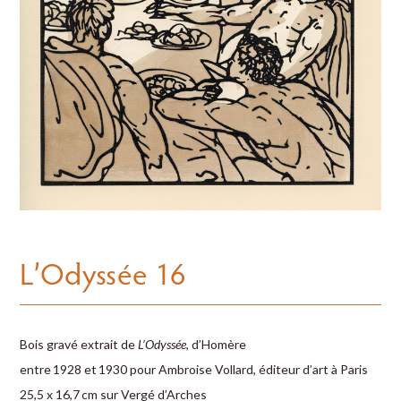
L’Odyssée 16
Bois gravé extrait de
L’Odyssée
, d’Homère
entre 1928 et 1930 pour Ambroise Vollard, éditeur d’art à Paris
25,5 x 16,7 cm sur Vergé d’Arches