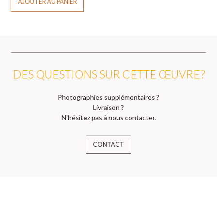
AJOUTER AU PANIER
DES QUESTIONS SUR CETTE ŒUVRE ?
Photographies supplémentaires ?
Livraison ?
N'hésitez pas à nous contacter.
CONTACT