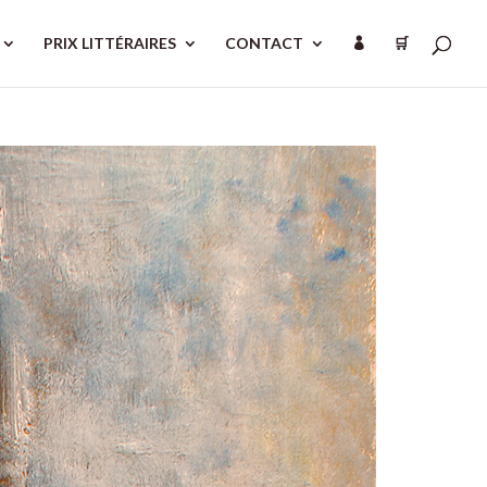
PRIX LITTÉRAIRES
CONTACT
🛒
