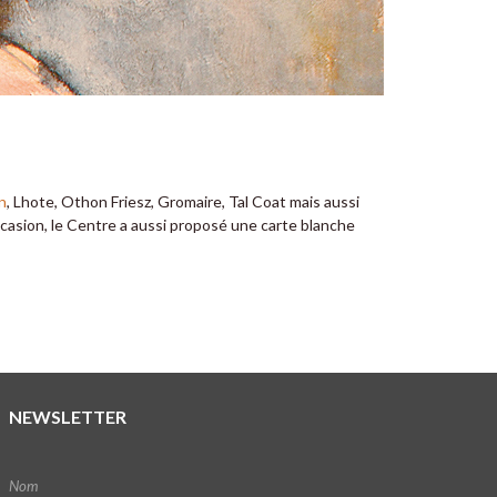
n
, Lhote, Othon Friesz, Gromaire, Tal Coat mais aussi
ccasion, le Centre a aussi proposé une carte blanche
NEWSLETTER