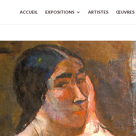
ACCUEIL
EXPOSITIONS
ARTISTES
ŒUVRES