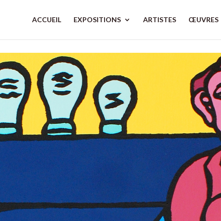
ACCUEIL
EXPOSITIONS
ARTISTES
ŒUVRES