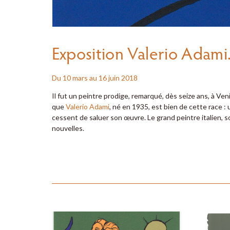
Exposition Valerio Adami
Du 10 mars au 16 juin 2018
Il fut un peintre prodige, remarqué, dès seize ans, à Ve
que
Valerio Adami
, né en 1935, est bien de cette race :
cessent de saluer son œuvre. Le grand peintre italien, s
nouvelles.