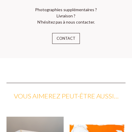
Photographies supplémentaires ?
Livraison ?
N'hésitez pas à nous contacter.
CONTACT
VOUS AIMEREZ PEUT-ÊTRE AUSSI…