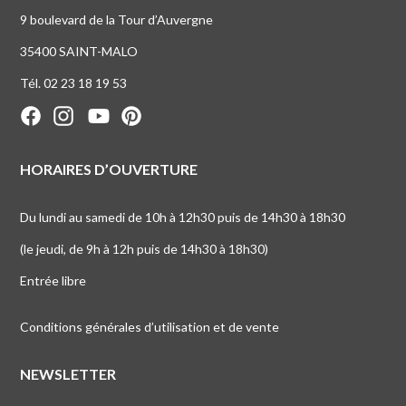
9 boulevard de la Tour d’Auvergne
35400 SAINT-MALO
Tél. 02 23 18 19 53
HORAIRES D’OUVERTURE
Du lundi au samedi de 10h à 12h30 puis de 14h30 à 18h30
(le jeudi, de 9h à 12h puis de 14h30 à 18h30)
Entrée libre
Conditions générales d’utilisation et de vente
NEWSLETTER