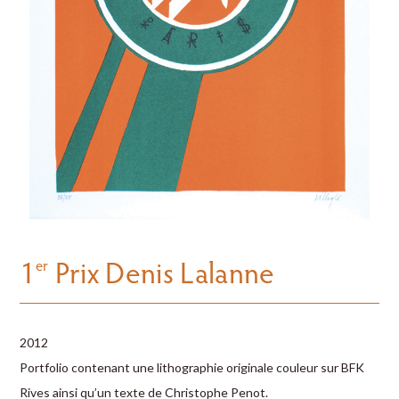
1
Prix Denis Lalanne
er
2012
Portfolio contenant une lithographie originale couleur sur BFK
Rives ainsi qu’un texte de Christophe Penot.