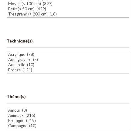
Technique(s)
Thème(s)