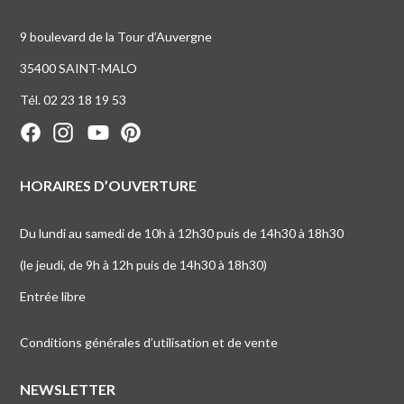
9 boulevard de la Tour d’Auvergne
35400 SAINT-MALO
Tél. 02 23 18 19 53
HORAIRES D’OUVERTURE
Du lundi au samedi de 10h à 12h30 puis de 14h30 à 18h30
(le jeudi, de 9h à 12h puis de 14h30 à 18h30)
Entrée libre
Conditions générales d’utilisation et de vente
NEWSLETTER