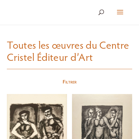
Toutes les œuvres du Centre
Cristel Éditeur d’Art
Filtrer