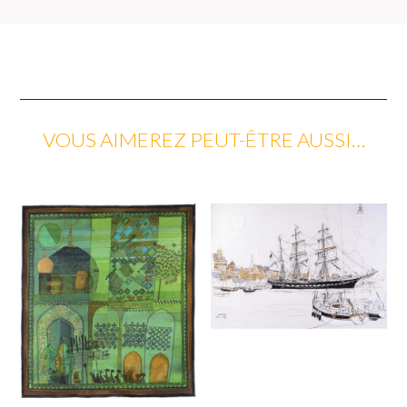
VOUS AIMEREZ PEUT-ÊTRE AUSSI…