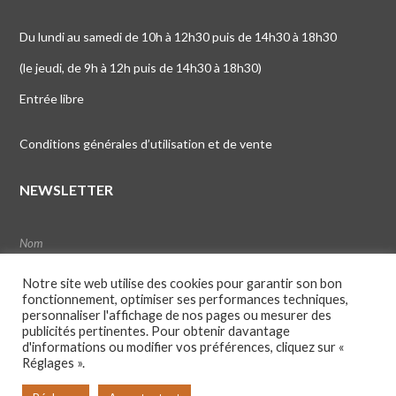
Du lundi au samedi de 10h à 12h30 puis de 14h30 à 18h30
(le jeudi, de 9h à 12h puis de 14h30 à 18h30)
Entrée libre
Conditions générales d’utilisation et de vente
NEWSLETTER
Notre site web utilise des cookies pour garantir son bon
fonctionnement, optimiser ses performances techniques,
personnaliser l'affichage de nos pages ou mesurer des
publicités pertinentes. Pour obtenir davantage
d'informations ou modifier vos préférences, cliquez sur «
Réglages ».