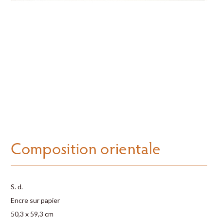
Composition orientale
S. d.
Encre sur papier
50,3 x 59,3 cm