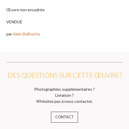
Œuvre non encadrée
VENDUE
par
Alain Bailhache
DES QUESTIONS SUR CETTE ŒUVRE ?
Photographies supplémentaires ?
Livraison ?
N'hésitez pas à nous contacter.
CONTACT