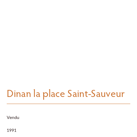
Dinan la place Saint-Sauveur
Vendu
1991