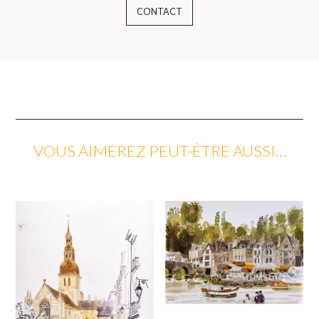
CONTACT
VOUS AIMEREZ PEUT-ÊTRE AUSSI…