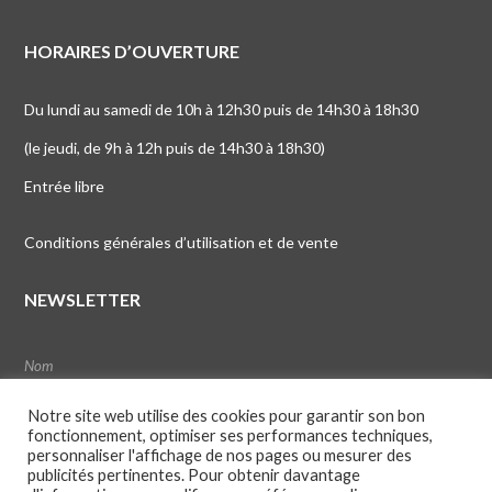
HORAIRES D’OUVERTURE
Du lundi au samedi de 10h à 12h30 puis de 14h30 à 18h30
(le jeudi, de 9h à 12h puis de 14h30 à 18h30)
Entrée libre
Conditions générales d’utilisation et de vente
NEWSLETTER
Notre site web utilise des cookies pour garantir son bon
fonctionnement, optimiser ses performances techniques,
personnaliser l'affichage de nos pages ou mesurer des
publicités pertinentes. Pour obtenir davantage