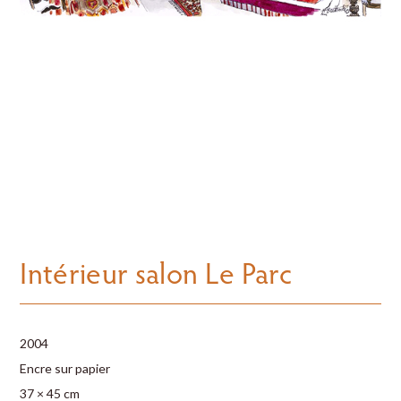
Intérieur salon Le Parc
2004
Encre sur papier
37 × 45 cm