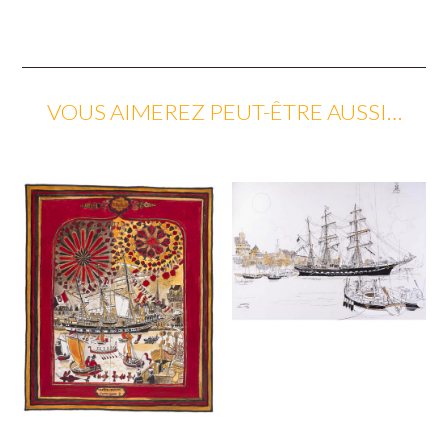
VOUS AIMEREZ PEUT-ÊTRE AUSSI…