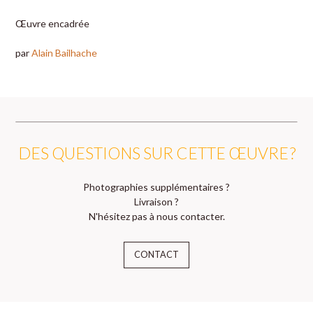
Œuvre encadrée
par
Alain Bailhache
DES QUESTIONS SUR CETTE ŒUVRE ?
Photographies supplémentaires ?
Livraison ?
N'hésitez pas à nous contacter.
CONTACT