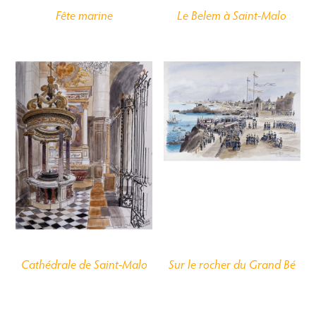
Fête marine
Le
Belem
à Saint-Malo
Cathédrale de Saint-Malo
Sur le rocher du Grand Bé