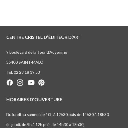
CENTRE CRISTEL D’ÉDITEUR D’ART
9 boulevard de la Tour d’Auvergne
35400 SAINT-MALO
Tél. 02 23 18 19 53
HORAIRES D’OUVERTURE
Du lundi au samedi de 10h à 12h30 puis de 14h30 à 18h30
(le jeudi, de 9h à 12h puis de 14h30 à 18h30)