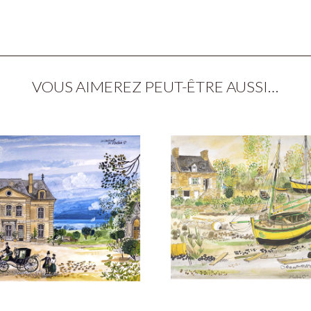
VOUS AIMEREZ PEUT-ÊTRE AUSSI…