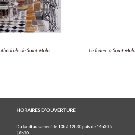
athédrale de Saint-Malo
Le
Belem
à Saint-Mal
HORAIRES D’OUVERTURE
Du lundi au samedi de 10h à 12h30 puis de 14h30 à
18h30