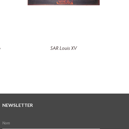
o
SAR Louis XV
NEWSLETTER