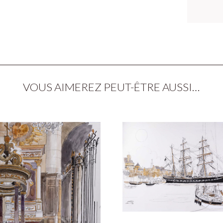
VOUS AIMEREZ PEUT-ÊTRE AUSSI…