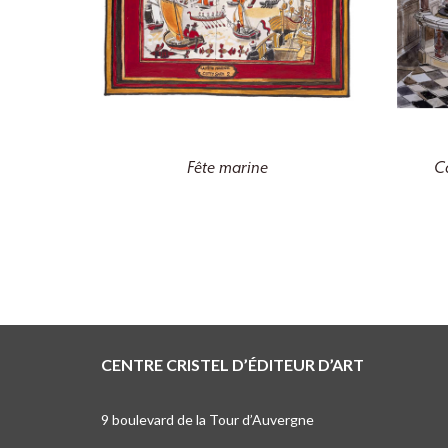
Fête marine
C
CENTRE CRISTEL D’ÉDITEUR D’ART
9 boulevard de la Tour d’Auvergne