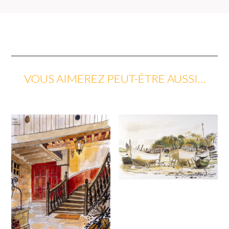
VOUS AIMEREZ PEUT-ÊTRE AUSSI…