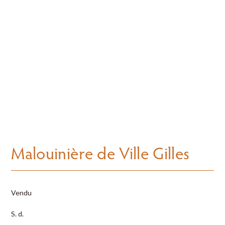
Malouinière de Ville Gilles
Vendu
S. d.