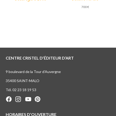
700
€
CENTRE CRISTEL D’ÉDITEUR D’ART
9 boulevard de la Tour d’Auvergne
35400 SAINT-MALO
Tél. 02 23 18 19 53
HORAIRES D’OUVERTURE