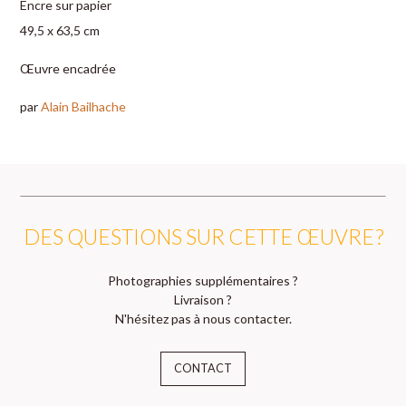
Encre sur papier
49,5 x 63,5 cm
Œuvre encadrée
par
Alain Bailhache
DES QUESTIONS SUR CETTE ŒUVRE ?
Photographies supplémentaires ?
Livraison ?
N'hésitez pas à nous contacter.
CONTACT