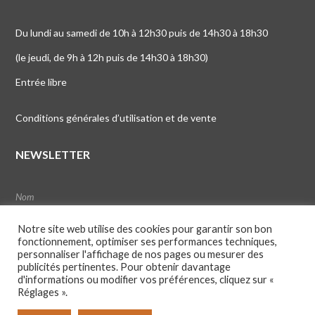
Du lundi au samedi de 10h à 12h30 puis de 14h30 à 18h30
(le jeudi, de 9h à 12h puis de 14h30 à 18h30)
Entrée libre
Conditions générales d’utilisation et de vente
NEWSLETTER
Notre site web utilise des cookies pour garantir son bon
fonctionnement, optimiser ses performances techniques,
personnaliser l'affichage de nos pages ou mesurer des
publicités pertinentes. Pour obtenir davantage
d'informations ou modifier vos préférences, cliquez sur «
Réglages ».