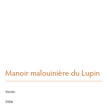
Manoir malouinière du Lupin
Vendu
2006