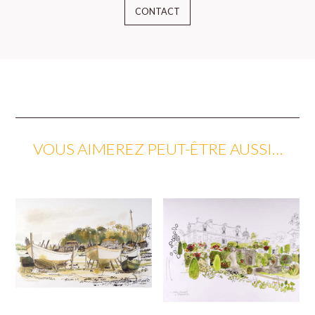
CONTACT
VOUS AIMEREZ PEUT-ÊTRE AUSSI…