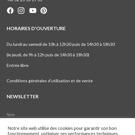
HORAIRES D’OUVERTURE
Du lundi au samedi de 10h à 12h30 puis de 14h30 à 18h30
(le jeudi, de 9h à 12h puis de 14h30 à 18h30)
Entrée libre
Conditions générales d’utilisation et de vente
NEWSLETTER
Notre site web utilise des cookies pour garantir son bon
fonctionnement, optimiser ses performances techniques,