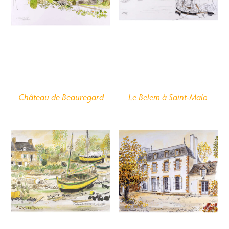
Château de Beauregard
Le
Belem
à Saint-Malo