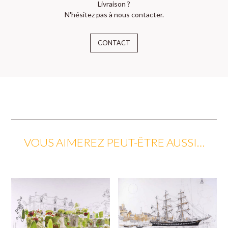
Livraison ?
N'hésitez pas à nous contacter.
CONTACT
VOUS AIMEREZ PEUT-ÊTRE AUSSI…