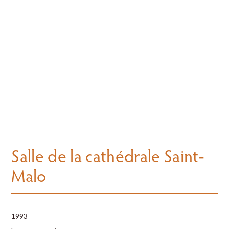
Salle de la cathédrale Saint-
Malo
1993