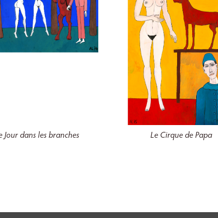
e Jour dans les branches
Le Cirque de Papa