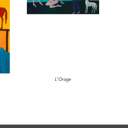
L’Orage