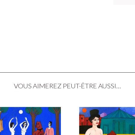
VOUS AIMEREZ PEUT-ÊTRE AUSSI…