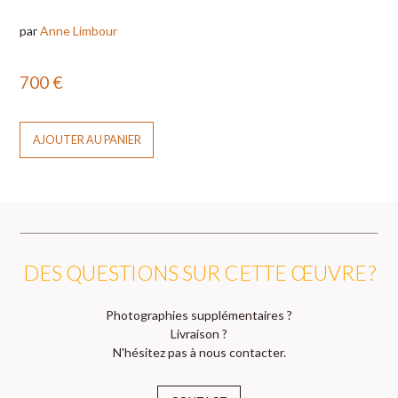
par
Anne Limbour
700
€
AJOUTER AU PANIER
DES QUESTIONS SUR CETTE ŒUVRE ?
Photographies supplémentaires ?
Livraison ?
N'hésitez pas à nous contacter.