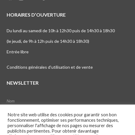
HORAIRES D’OUVERTURE
Du lundi au samedi de 10h à 12h30 puis de 14h30 à 18h30
(le jeudi, de 9h à 12h puis de 14h30 à 18h30)
Entrée libre
Conditions générales d’utilisation et de vente
NEWSLETTER
Notre site web utilise des cookies pour garantir son bon
fonctionnement, optimiser ses performances techniques,
personnaliser l'affichage de nos pages ou mesurer des
publicités pertinentes. Pour obtenir davantage