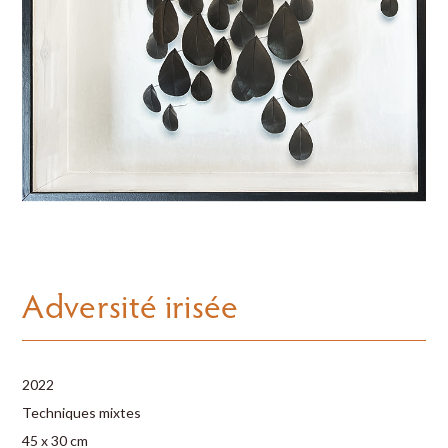
Adversité irisée
2022
Techniques mixtes
45 x 30 cm