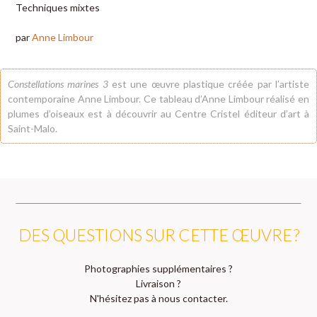
Techniques mixtes
par
Anne Limbour
Constellations marines 3
est une œuvre plastique créée par l’artiste
contemporaine
Anne Limbour
. Ce tableau d’
Anne Limbour
réalisé en
plumes d’oiseaux est à découvrir au Centre Cristel éditeur d’art à
Saint-Malo.
DES QUESTIONS SUR CETTE ŒUVRE ?
Photographies supplémentaires ?
Livraison ?
N'hésitez pas à nous contacter.