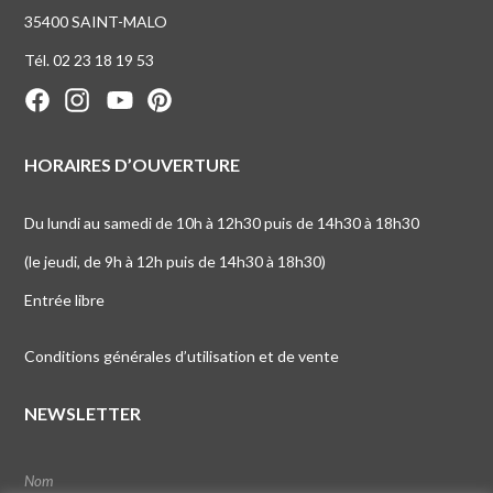
35400 SAINT-MALO
Tél. 02 23 18 19 53
HORAIRES D’OUVERTURE
Du lundi au samedi de 10h à 12h30 puis de 14h30 à 18h30
(le jeudi, de 9h à 12h puis de 14h30 à 18h30)
Entrée libre
Conditions générales d’utilisation et de vente
NEWSLETTER