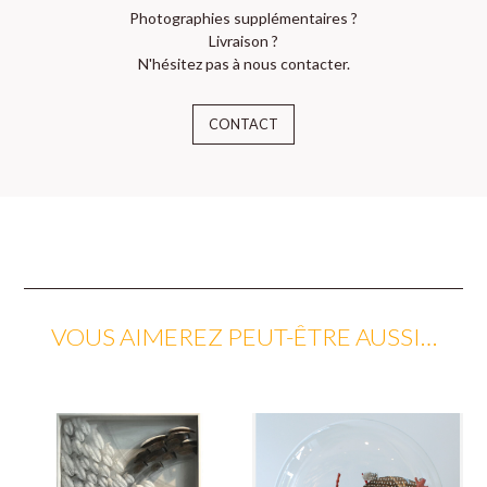
Photographies supplémentaires ?
Livraison ?
N'hésitez pas à nous contacter.
CONTACT
VOUS AIMEREZ PEUT-ÊTRE AUSSI…