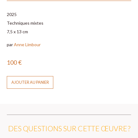
2025
Techniques mixtes
7,5 x 13 cm
par
Anne Limbour
100
€
AJOUTER AU PANIER
DES QUESTIONS SUR CETTE ŒUVRE ?