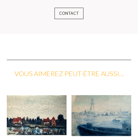
CONTACT
VOUS AIMEREZ PEUT-ÊTRE AUSSI…