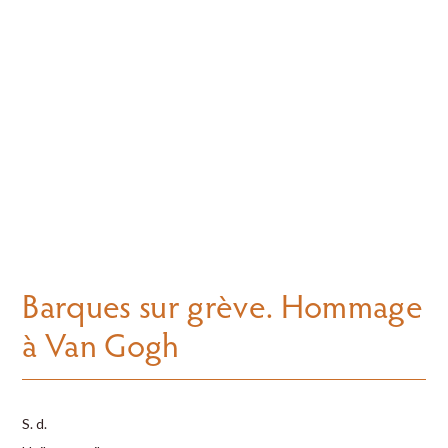
Barques sur grève. Hommage
à Van Gogh
S. d.