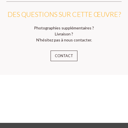
DES QUESTIONS SUR CETTE ŒUVRE ?
Photographies supplémentaires ?
Livraison ?
N'hésitez pas à nous contacter.
CONTACT