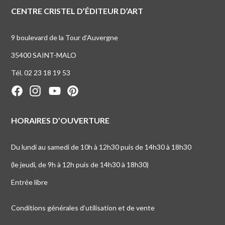
CENTRE CRISTEL D’ÉDITEUR D’ART
9 boulevard de la Tour d’Auvergne
35400 SAINT-MALO
Tél. 02 23 18 19 53
HORAIRES D’OUVERTURE
Du lundi au samedi de 10h à 12h30 puis de 14h30 à 18h30
(le jeudi, de 9h à 12h puis de 14h30 à 18h30)
Entrée libre
Conditions générales d’utilisation et de vente