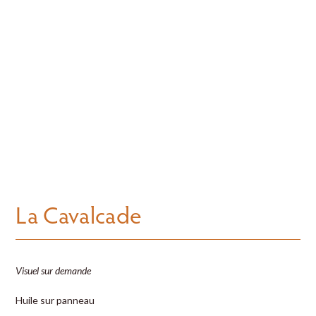
La Cavalcade
Visuel sur demande
Huile sur panneau