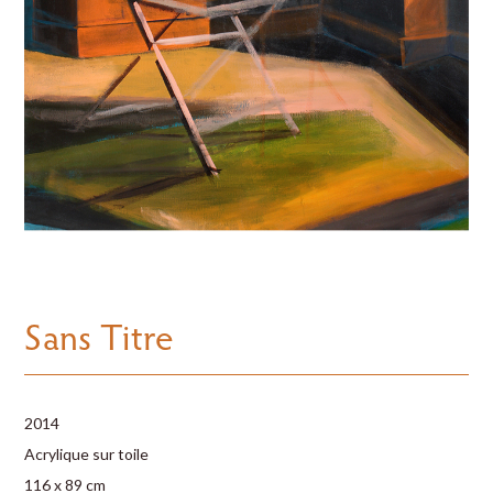
Sans Titre
2014
Acrylique sur toile
116 x 89 cm