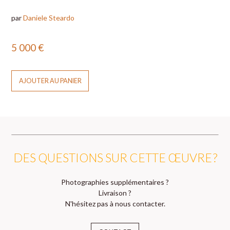
par
Daniele Steardo
5 000
€
AJOUTER AU PANIER
DES QUESTIONS SUR CETTE ŒUVRE ?
Photographies supplémentaires ?
Livraison ?
N'hésitez pas à nous contacter.