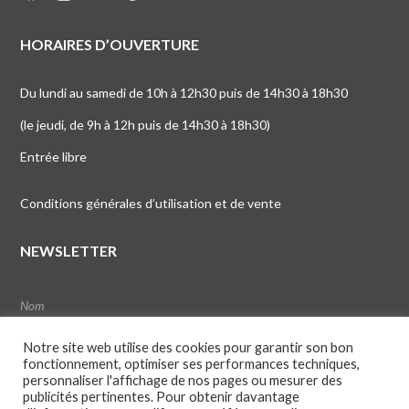
HORAIRES D’OUVERTURE
Du lundi au samedi de 10h à 12h30 puis de 14h30 à 18h30
(le jeudi, de 9h à 12h puis de 14h30 à 18h30)
Entrée libre
Conditions générales d’utilisation et de vente
NEWSLETTER
Notre site web utilise des cookies pour garantir son bon
fonctionnement, optimiser ses performances techniques,
personnaliser l'affichage de nos pages ou mesurer des
publicités pertinentes. Pour obtenir davantage