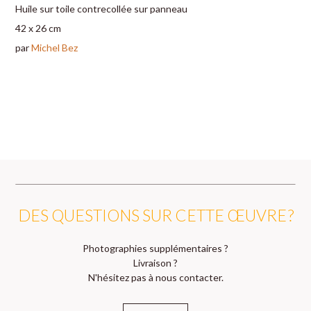
Huile sur toile contrecollée sur panneau
42 x 26 cm
par
Michel Bez
DES QUESTIONS SUR CETTE ŒUVRE ?
Photographies supplémentaires ?
Livraison ?
N'hésitez pas à nous contacter.