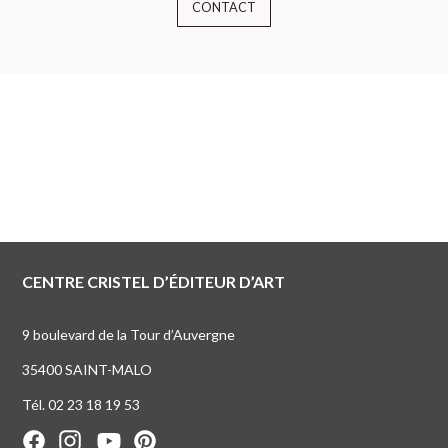
CONTACT
CENTRE CRISTEL D’ÉDITEUR D’ART
9 boulevard de la Tour d’Auvergne
35400 SAINT-MALO
Tél. 02 23 18 19 53