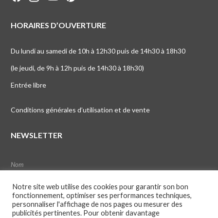
HORAIRES D’OUVERTURE
Du lundi au samedi de 10h à 12h30 puis de 14h30 à 18h30
(le jeudi, de 9h à 12h puis de 14h30 à 18h30)
Entrée libre
Conditions générales d’utilisation et de vente
NEWSLETTER
Notre site web utilise des cookies pour garantir son bon
fonctionnement, optimiser ses performances techniques,
personnaliser l'affichage de nos pages ou mesurer des
publicités pertinentes. Pour obtenir davantage