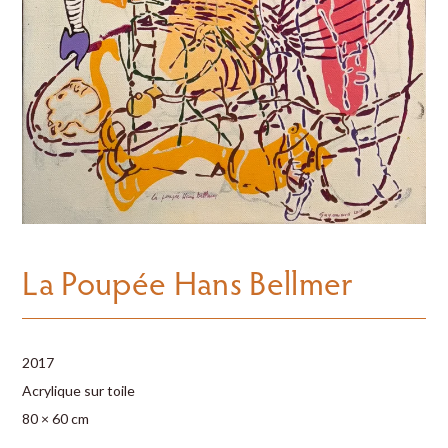
La Poupée Hans Bellmer
2017
Acrylique sur toile
80 × 60 cm