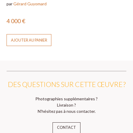
par
Gérard Guyomard
4 000
€
AJOUTER AU PANIER
DES QUESTIONS SUR CETTE ŒUVRE ?
Photographies supplémentaires ?
Livraison ?
N'hésitez pas à nous contacter.
CONTACT