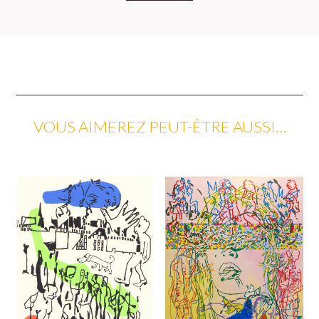
VOUS AIMEREZ PEUT-ÊTRE AUSSI…